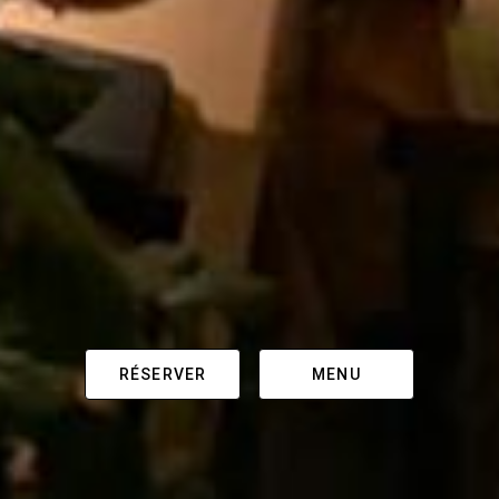
RÉSERVER
MENU